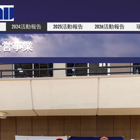
2024活動報告
2025活動報告
2026活動報告
経営事業