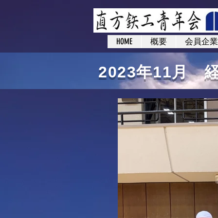
HOME
概要
会員企業
2023年11月 